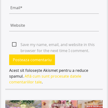
Save my name, email, and website in this
browser for the next time I comment.
Acest sit folosește Akismet pentru a reduce
spamul.
Află cum sunt procesate datele
comentariilor tale
.