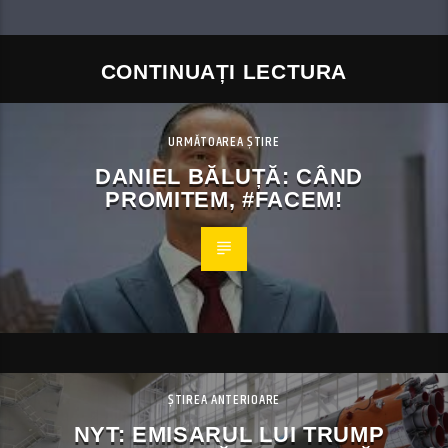
CONTINUAȚI LECTURA
URMĂTOAREA ȘTIRE
DANIEL BĂLUȚĂ: CÂND
PROMITEM, #FACEM!
ȘTIREA ANTERIOARE
NYT: EMISARUL LUI TRUMP