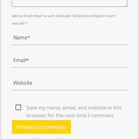
Adresa ta de email nu va fi publicată. Câmpurile obligatorii sunt
marcate *
Save my name, email, and website in this
browser for the next time I comment.