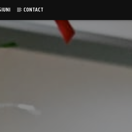
SIUNI
CONTACT