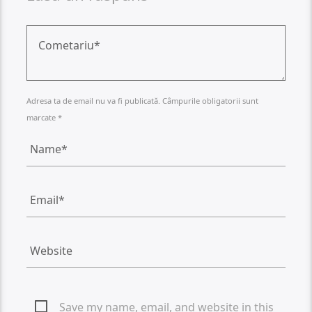
Adresa ta de email nu va fi publicată. Câmpurile obligatorii sunt
marcate *
Save my name, email, and website in this