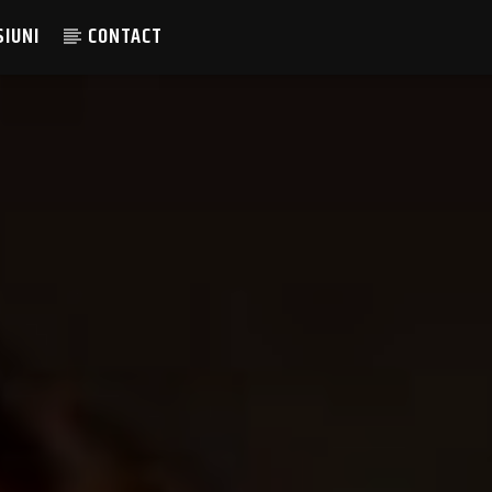
SIUNI
CONTACT