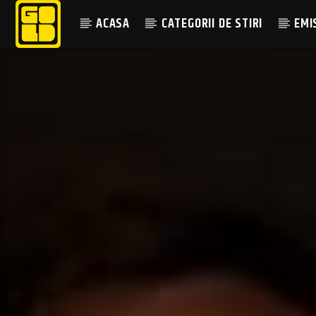
ACASA
CATEGORII DE STIRI
EMI