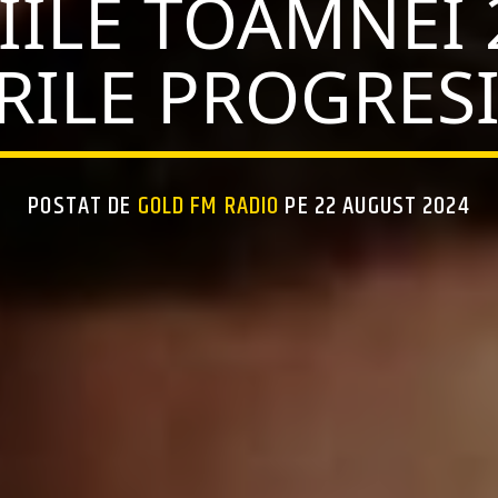
ILE TOAMNEI 
RILE PROGRESI
POSTAT DE
GOLD FM RADIO
PE 22 AUGUST 2024