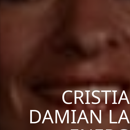
CRISTI
DAMIAN LA