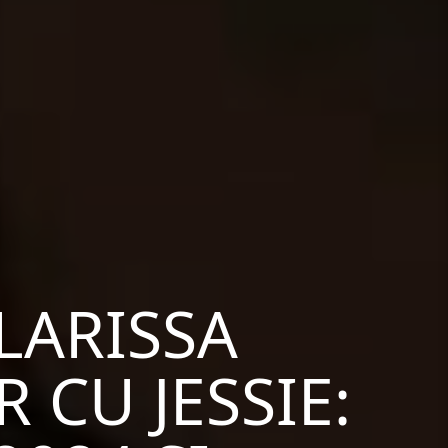
LARISSA
CU JESSIE: