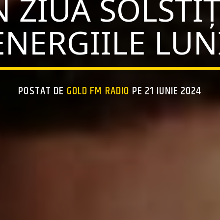
N ZIUA SOLSTIȚ
ENERGIILE LUNI
POSTAT DE
GOLD FM RADIO
PE 21 IUNIE 2024