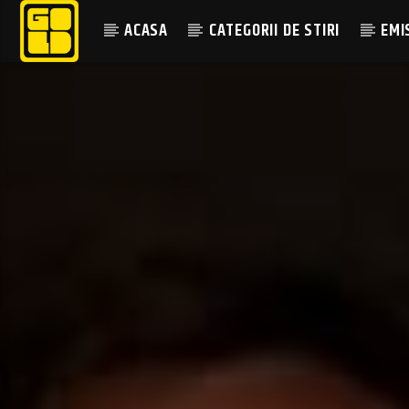
ACASA
CATEGORII DE STIRI
EMI