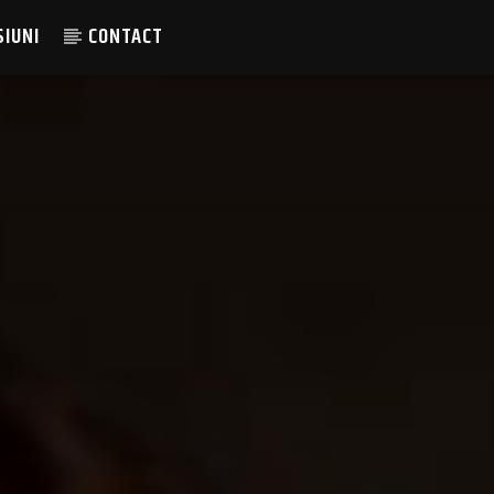
SIUNI
CONTACT