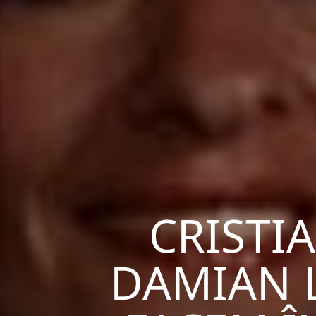
CRISTI
DAMIAN 