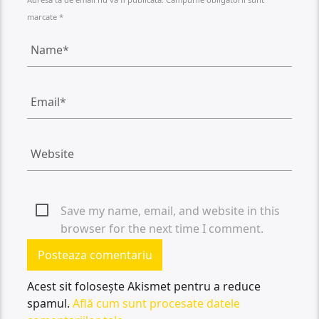
marcate *
Save my name, email, and website in this
browser for the next time I comment.
Acest sit folosește Akismet pentru a reduce
spamul.
Află cum sunt procesate datele