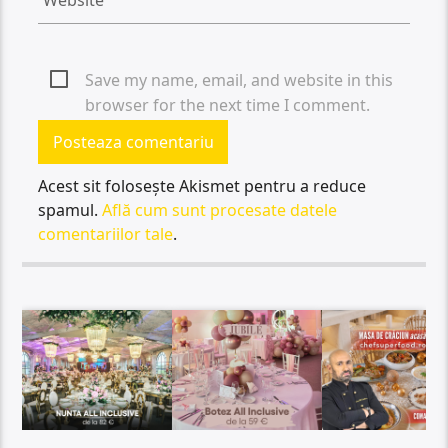
Save my name, email, and website in this
browser for the next time I comment.
Acest sit folosește Akismet pentru a reduce
spamul.
Află cum sunt procesate datele
comentariilor tale
.