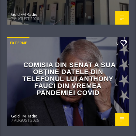
Gold FM Radio
7 AUGUST 2026
EXTERNE
0
COMISIA DIN SENAT A SUA
OBȚINE DATELE DIN
TELEFONUL LUI ANTHONY
FAUCI DIN VREMEA
PANDEMIEI COVID
Gold FM Radio
7 AUGUST 2026