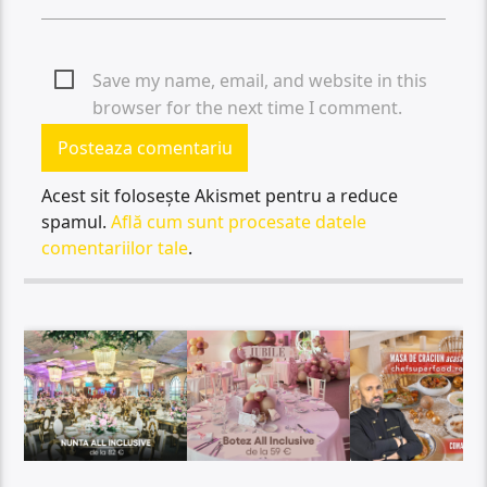
Save my name, email, and website in this
browser for the next time I comment.
Acest sit folosește Akismet pentru a reduce
spamul.
Află cum sunt procesate datele
comentariilor tale
.