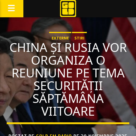
EXTERNE
STIRI
CHINA ȘI RUSIA VOR
ORGANIZA O
REUNIUNE PE TEMA
SECURITĂȚII
SĂPTĂMÂNA
VIITOARE