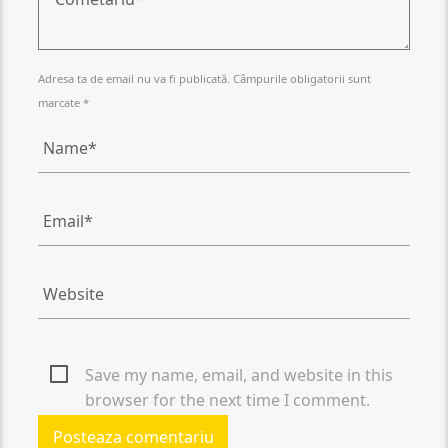
Adresa ta de email nu va fi publicată. Câmpurile obligatorii sunt
marcate *
Save my name, email, and website in this
browser for the next time I comment.