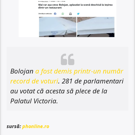
Bolojan
a fost demis printr-un număr
record de voturi
. 281 de parlamentari
au votat că acesta să plece de la
Palatul Victoria.
sursă:
phonline.ro