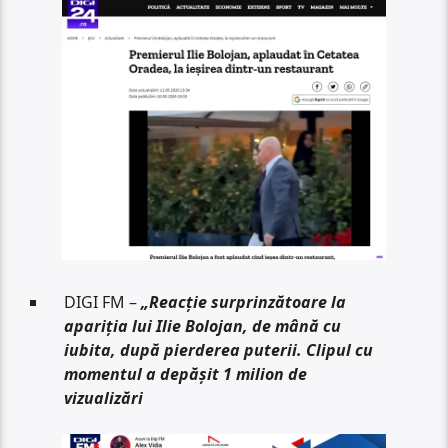
DIGI FM –
„Reacție surprinzătoare la
apariția lui Ilie Bolojan, de mână cu
iubita, după pierderea puterii. Clipul cu
momentul a depășit 1 milion de
vizualizări