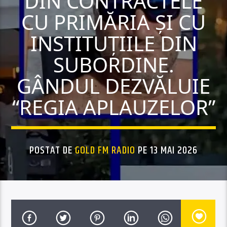
DIN CONTRACTELE
CU PRIMĂRIA ȘI CU
INSTITUȚIILE DIN
SUBORDINE.
GÂNDUL DEZVĂLUIE
“REGIA APLAUZELOR”
POSTAT DE
GOLD FM RADIO
PE 13 MAI 2026