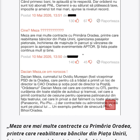
„Meza are mai multe contracte cu Primăria Oradea,
printre care reabilitarea băncilor din Piața Unirii,