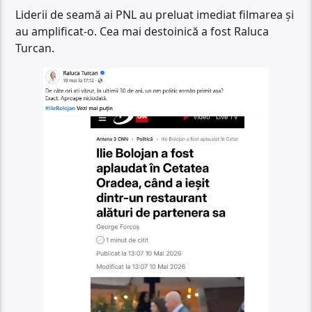
Liderii de seamă ai PNL au preluat imediat filmarea și
au amplificat-o. Cea mai destoinică a fost Raluca
Turcan.