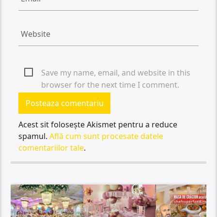
Save my name, email, and website in this
browser for the next time I comment.
Acest sit folosește Akismet pentru a reduce
spamul.
Află cum sunt procesate datele
comentariilor tale
.