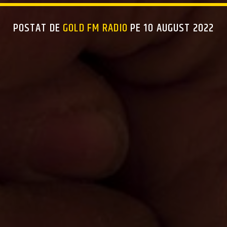
POSTAT DE
GOLD FM RADIO
PE 10 AUGUST 2022