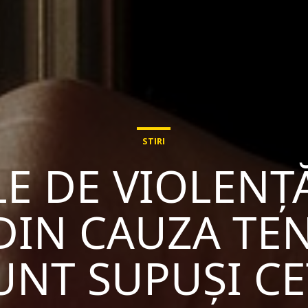
STIRI
E DE VIOLENȚ
DIN CAUZA TEN
UNT SUPUȘI CE