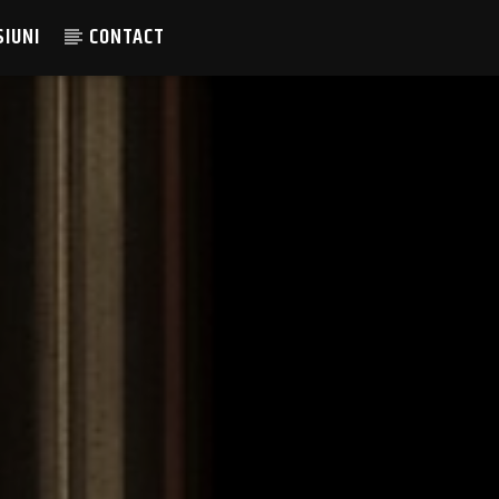
SIUNI
CONTACT