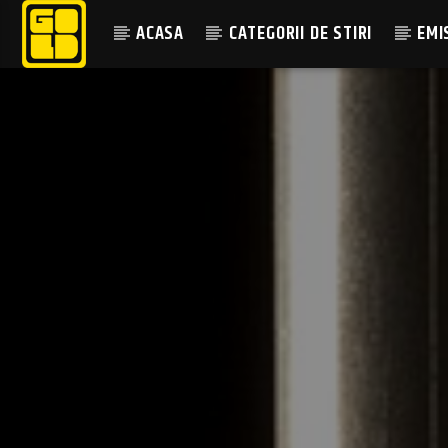
ACASA
CATEGORII DE STIRI
EMI