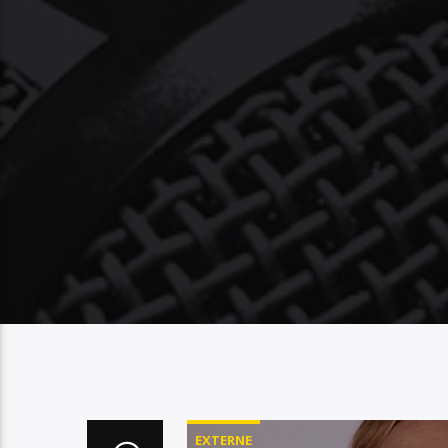
EXTERNE