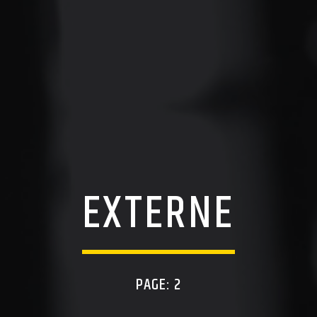
EXTERNE
PAGE: 2