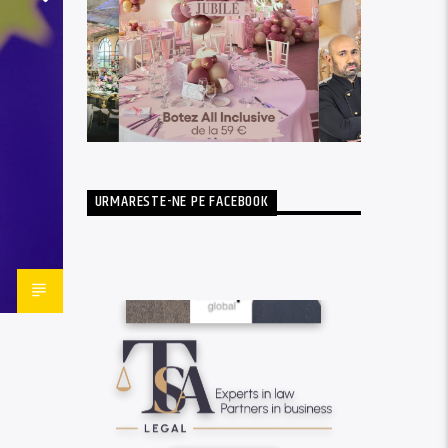
URMARESTE-NE PE FACEBOOK