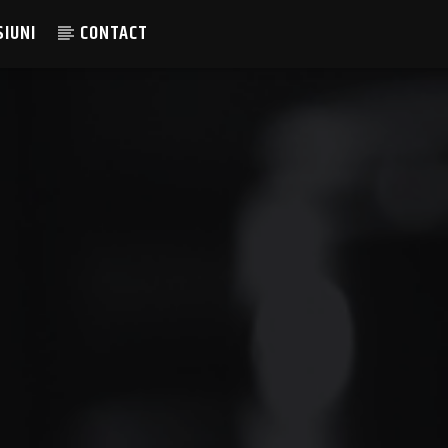
SIUNI
CONTACT