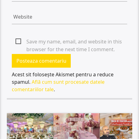
Save my name, email, and website in this
browser for the next time I comment.
Acest sit folosește Akismet pentru a reduce
spamul.
Află cum sunt procesate datele
comentariilor tale
.