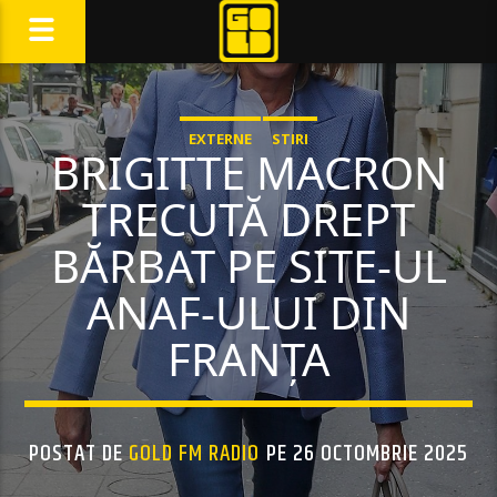
EXTERNE
STIRI
BRIGITTE MACRON
TRECUTĂ DREPT
BĂRBAT PE SITE-UL
ANAF-ULUI DIN
FRANȚA
POSTAT DE
GOLD FM RADIO
PE 26 OCTOMBRIE 2025