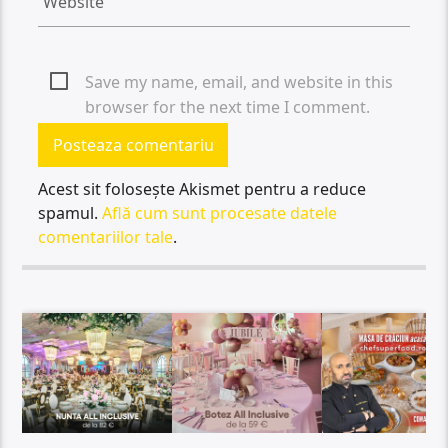
Save my name, email, and website in this
browser for the next time I comment.
Acest sit folosește Akismet pentru a reduce
spamul.
Află cum sunt procesate datele
comentariilor tale
.