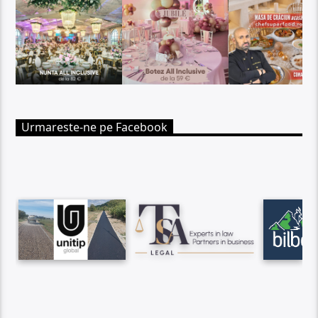
Urmareste-ne pe Facebook