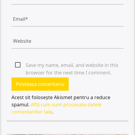
Save my name, email, and website in this
browser for the next time I comment.
Acest sit folosește Akismet pentru a reduce
spamul.
Află cum sunt procesate datele
comentariilor tale
.