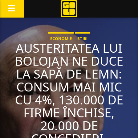
ECONOMIE
STIRI
AUSTERITATEA LUI
BOLOJAN NE DUCE
LA SAPĂ DE LEMN:
CONSUM MAI MIC
CU 4%, 130.000 DE
FIRME ÎNCHISE,
20.000 DE