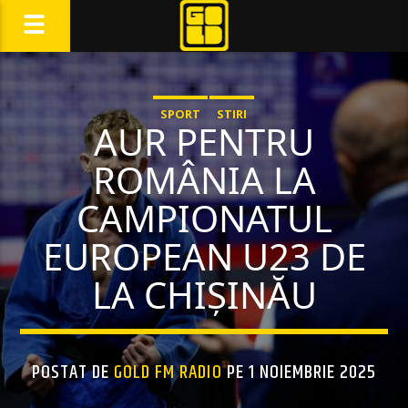
SPORT
STIRI
AUR PENTRU
ROMÂNIA LA
CAMPIONATUL
EUROPEAN U23 DE
LA CHIȘINĂU
POSTAT DE
GOLD FM RADIO
PE 1 NOIEMBRIE 2025