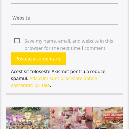
Save my name, email, and website in this
browser for the next time I comment.
Acest sit folosește Akismet pentru a reduce
spamul.
Află cum sunt procesate datele
comentariilor tale
.