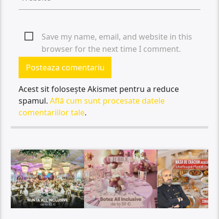
Save my name, email, and website in this
browser for the next time I comment.
Acest sit folosește Akismet pentru a reduce
spamul.
Află cum sunt procesate datele
comentariilor tale
.