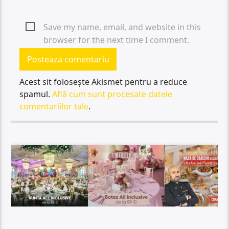
Save my name, email, and website in this
browser for the next time I comment.
Acest sit folosește Akismet pentru a reduce
spamul.
Află cum sunt procesate datele
comentariilor tale
.