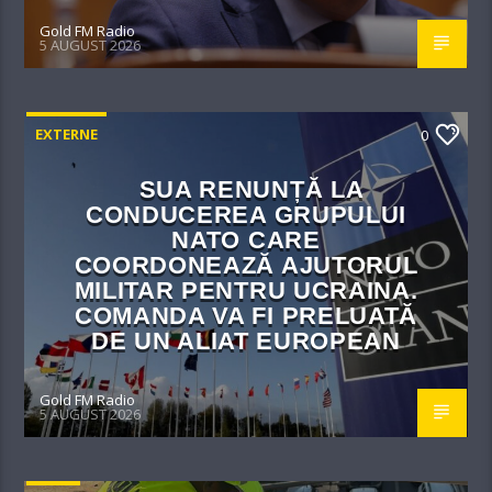
Gold FM Radio
5 AUGUST 2026
EXTERNE
0
SUA RENUNȚĂ LA
CONDUCEREA GRUPULUI
NATO CARE
COORDONEAZĂ AJUTORUL
MILITAR PENTRU UCRAINA.
COMANDA VA FI PRELUATĂ
DE UN ALIAT EUROPEAN
Gold FM Radio
5 AUGUST 2026