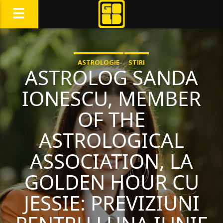
ASTROLOGIE
STIRI
ASTROLOG SANDA
IONESCU, MEMBER
OF THE
ASTROLOGICAL
ASSOCIATION, LA
GOLDEN HOUR CU
JESSIE: PREVIZIUNI