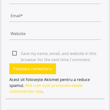
Save my name, email, and website in this
browser for the next time I comment.
Acest sit folosește Akismet pentru a reduce
spamul.
Află cum sunt procesate datele
comentariilor tale
.