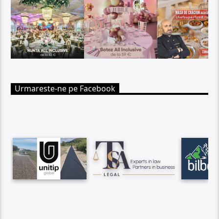
Urmareste-ne pe Facebook