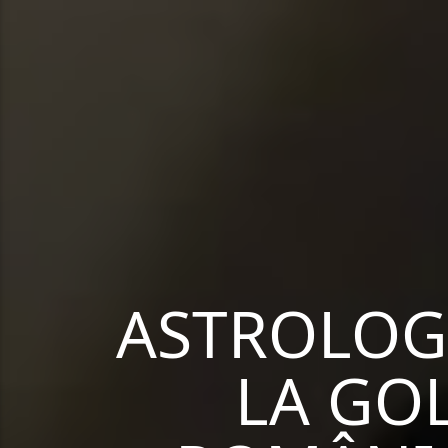
ASTROLOG
LA GOL