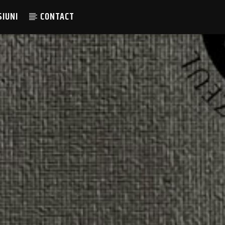
SIUNI
CONTACT