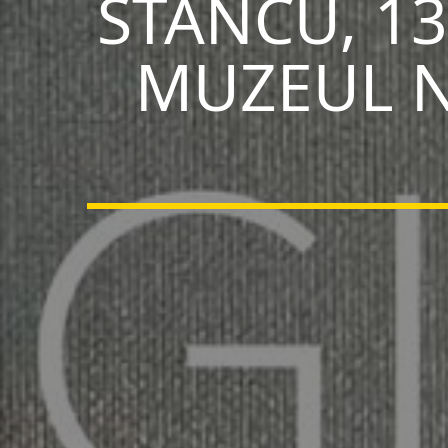
STANCU, 13
MUZEUL N