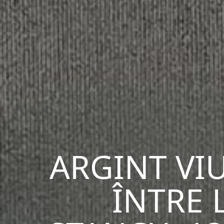
ARGINT VIU
ÎNTRE 