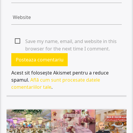
Save my name, email, and website in this
browser for the next time I comment.
Acest sit folosește Akismet pentru a reduce
spamul.
Află cum sunt procesate datele
comentariilor tale
.