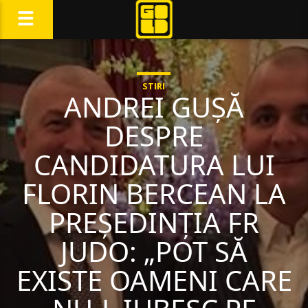
STIRI
ANDREI GUȘĂ
DESPRE
CANDIDATURA LUI
FLORIN BERCEAN LA
PREȘEDINȚIA FR
JUDO: „POT SĂ
EXISTE OAMENI CARE