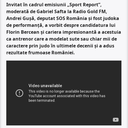
Invitat în cadrul emisiunii „Sport Report”,
moderată de Gabriel Safta la Radio Gold FM,
Andrei Gușă, deputat SOS România și fost judoka
de performanță, a vorbit despre candidatura lui
Florin Bercean și cariera impresionantă a acestuia
ca antrenor care a modelat sute sau chiar mii de
caractere prin judo în ultimele decenii și a adus
rezultate frumoase României.