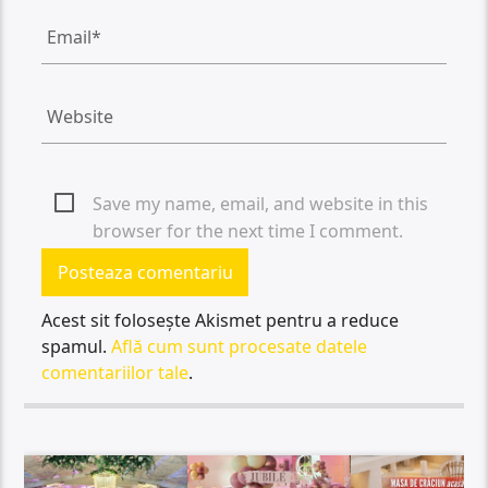
Save my name, email, and website in this
browser for the next time I comment.
Acest sit folosește Akismet pentru a reduce
spamul.
Află cum sunt procesate datele
comentariilor tale
.