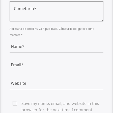
Adresa ta de email nu va fi publicată. Câmpurile obligatorii sunt
marcate *
Save my name, email, and website in this
browser for the next time I comment.