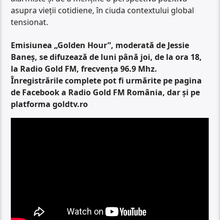
asupra vieții cotidiene, în ciuda contextului global
tensionat.
Emisiunea „Golden Hour”, moderată de Jessie
Baneș, se difuzează de luni până joi, de la ora 18,
la Radio Gold FM, frecvența 96.9 Mhz.
Înregistrările complete pot fi urmărite pe pagina
de Facebook a Radio Gold FM România, dar și pe
platforma goldtv.ro