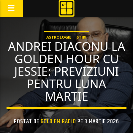
ASTROLOGIE
STIRI
ANDREI DIACONU LA
GOLDEN HOUR CU
JESSIE: PREVIZIUNI
PENTRU LUNA
MARTIE
POSTAT DE
GOLD FM RADIO
PE 3 MARTIE 2026