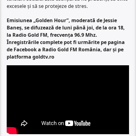
excesele și să se protejeze de stres.
Emisiunea „Golden Hour”, moderată de Jessie
Baneș, se difuzează de luni până joi, de la ora 18,
la Radio Gold FM, frecvența 96.9 Mhz.
Înregistrările complete pot fi urmărite pe pagina
de Facebook a Radio Gold FM România, dar și pe
platforma goldtv.ro