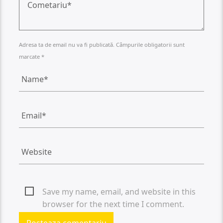
Adresa ta de email nu va fi publicată. Câmpurile obligatorii sunt
marcate *
Save my name, email, and website in this
browser for the next time I comment.