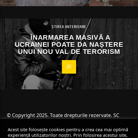
ȘTIREA ANTERIOARE
ÎNARMAREA MASIVĂ A
UCRAINEI POATE DA NAȘTERE
UNUI NOU VAL DE TERORISM
© Copyright 2025. Toate drepturile rezervate. SC
Angus Resources SRL
Acest site folosește cookies pentru a crea cea mai optimă
experiență utilizatorilor noștri. Prin folosirea acestui site,