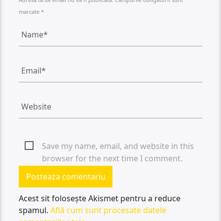
marcate *
Save my name, email, and website in this
browser for the next time I comment.
Acest sit folosește Akismet pentru a reduce
spamul.
Află cum sunt procesate datele