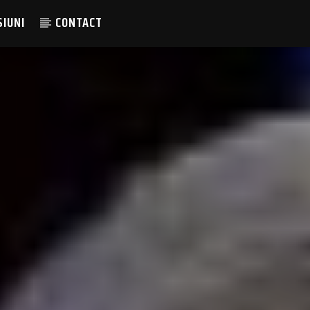
SIUNI
CONTACT