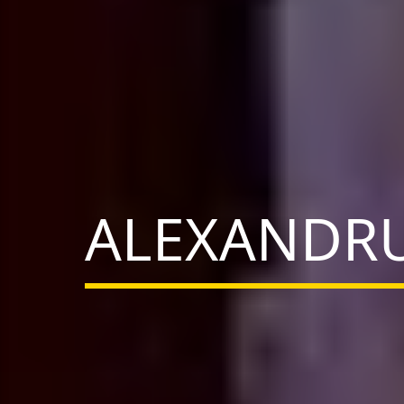
ALEXANDRU