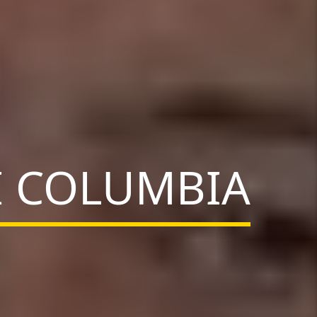
I COLUMBIA