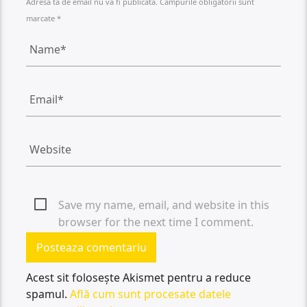
Adresa ta de email nu va fi publicată. Câmpurile obligatorii sunt
marcate *
Save my name, email, and website in this
browser for the next time I comment.
Acest sit folosește Akismet pentru a reduce
spamul.
Află cum sunt procesate datele