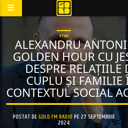
STIRI
ALEXANDRU ANTONI
GOLDEN HOUR CU JES
DESPRE RELAȚIILE 
CUPLU ȘI FAMILIE 
CONTEXTUL SOCIAL A
POSTAT DE
GOLD FM RADIO
PE 27 SEPTEMBRIE
2024