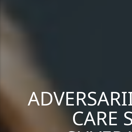
ADVERSARII
CARE 