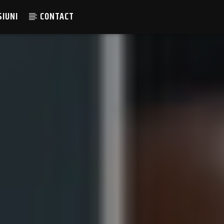
SIUNI
CONTACT