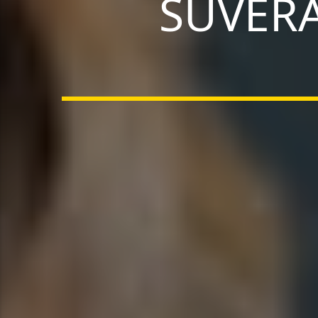
SUVERA