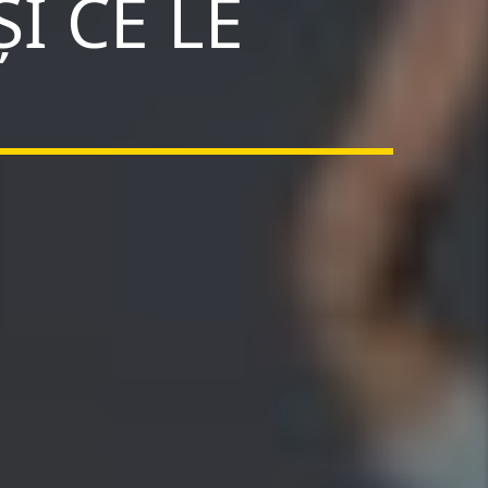
I CE LE