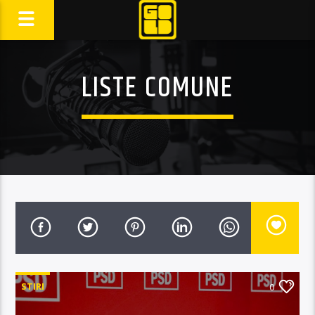
LISTE COMUNE
STIRI
0