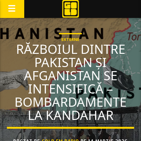
EXTERNE
RĂZBOIUL DINTRE
PAKISTAN ȘI
AFGANISTAN SE
INTENSIFICĂ –
BOMBARDAMENTE
LA KANDAHAR