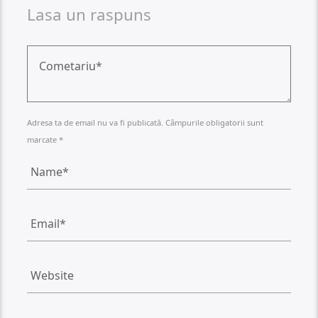
Lasa un raspuns
Adresa ta de email nu va fi publicată. Câmpurile obligatorii sunt
marcate *