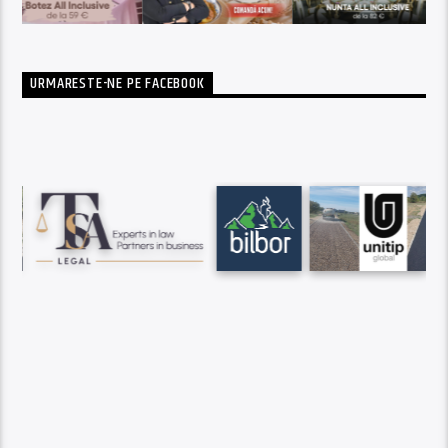
URMARESTE-NE PE FACEBOOK