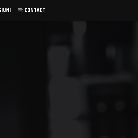
SIUNI
CONTACT