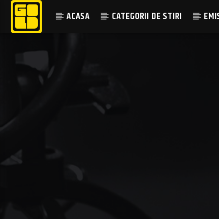
ACASA
CATEGORII DE STIRI
EMI