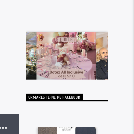
URMARESTE-NE PE FACEBOOK