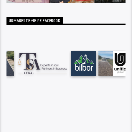
URMARESTE-NE PE FACEBOOK