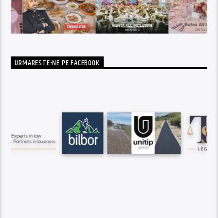
URMARESTE-NE PE FACEBOOK