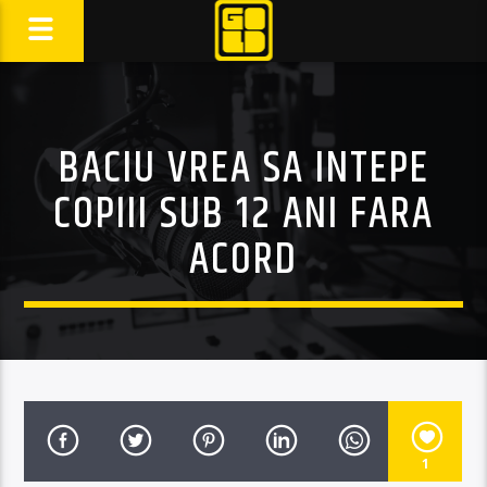
BACIU VREA SA INTEPE
COPIII SUB 12 ANI FARA
ACORD
1