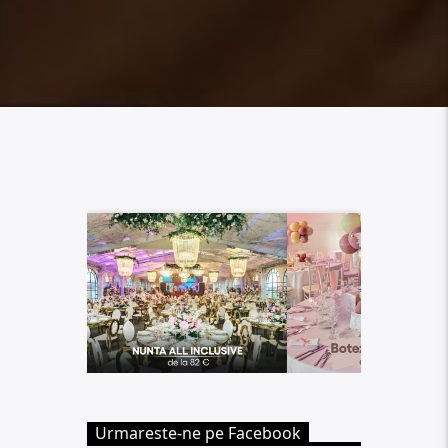
Urmareste-ne pe Facebook