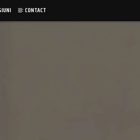
SIUNI
CONTACT