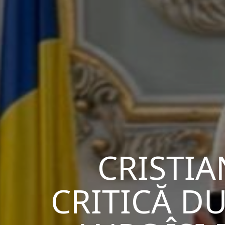
CRISTIA
CRITICĂ DU