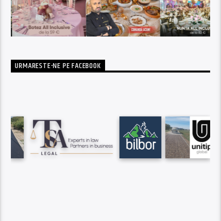
URMARESTE-NE PE FACEBOOK