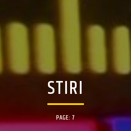
STIRI
PAGE: 7