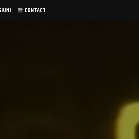
SIUNI
CONTACT