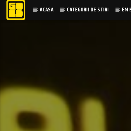
ACASA
CATEGORII DE STIRI
EMI