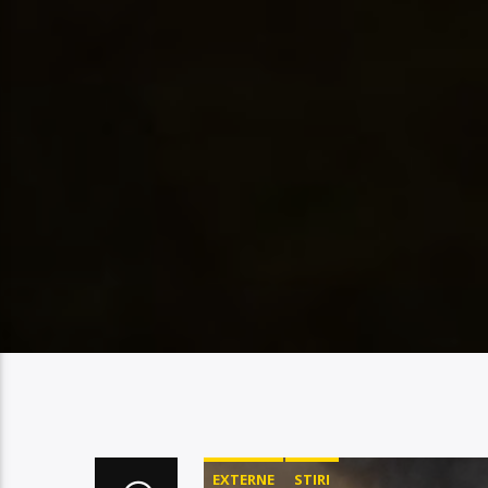
EXTERNE
STIRI