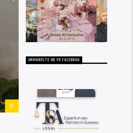
URMARESTE-NE PE FACEBOOK